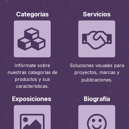
Categorías
Servicios
Infórmate sobre
Soluciones visuales para
nuestras categorías de
proyectos, marcas y
productos y sus
publicaciones.
características.
Exposiciones
Biografía