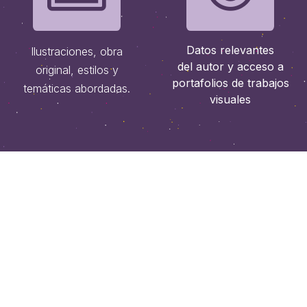
Datos relevantes
Ilustraciones, obra
del autor y acceso a
original, estilos y
portafolios de trabajos
temáticas abordadas.
visuales