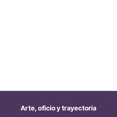
Arte, oficio y trayectoria