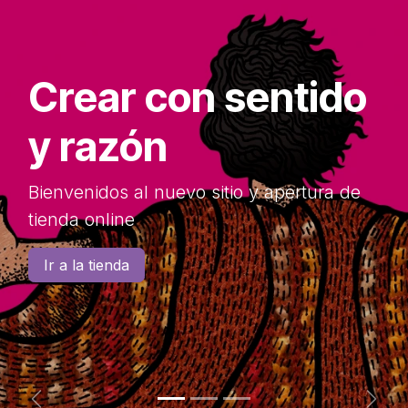
Crear con sentido
y razón
Bienvenidos al nuevo sitio y apertura de
tienda online
Ir a la tienda