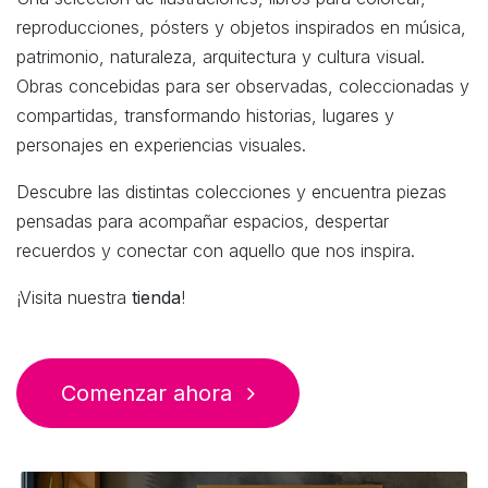
reproducciones, pósters y objetos inspirados en música,
patrimonio, naturaleza, arquitectura y cultura visual.
Obras concebidas para ser observadas, coleccionadas y
compartidas, transformando historias, lugares y
personajes en experiencias visuales.
Descubre las distintas colecciones y encuentra piezas
pensadas para acompañar espacios, despertar
recuerdos y conectar con aquello que nos inspira.
¡Visita nuestra
tienda
!
Comenzar ahora